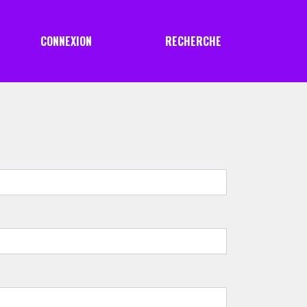
CONNEXION
RECHERCHE