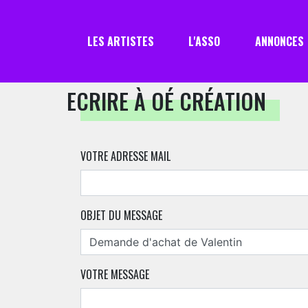
LES ARTISTES
L'ASSO
ANNONCES
ECRIRE À OÉ CRÉATION
VOTRE ADRESSE MAIL
OBJET DU MESSAGE
VOTRE MESSAGE