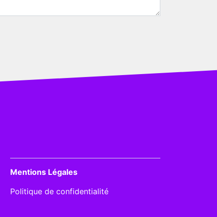
Mentions Légales
Politique de confidentialité