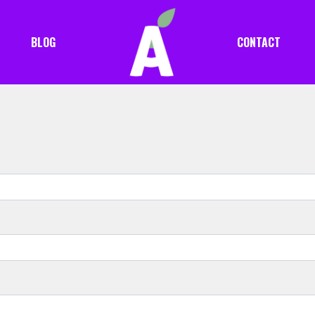
BLOG
CONTACT