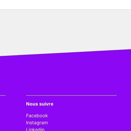
Nous suivre
Facebook
Instagram
Linkedin