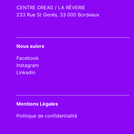
CENTRE OREAG / LA RÊVERIE
233 Rue St Genès, 33 000 Bordeaux
Nous suivre
Facebook
Instagram
Linkedin
Mentions Légales
Politique de confidentialité