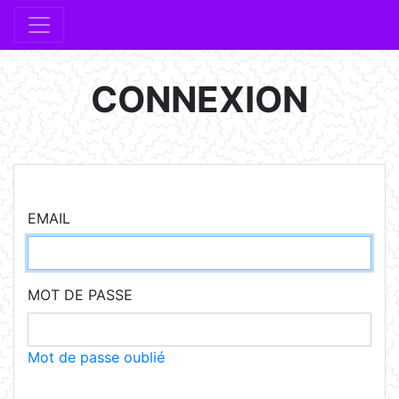
CONNEXION
EMAIL
MOT DE PASSE
Mot de passe oublié