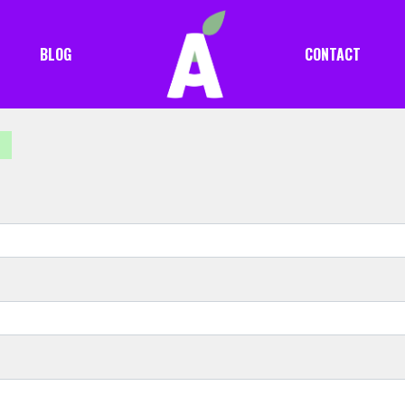
BLOG
CONTACT