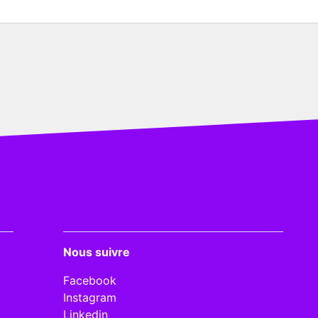
Nous suivre
Facebook
Instagram
Linkedin