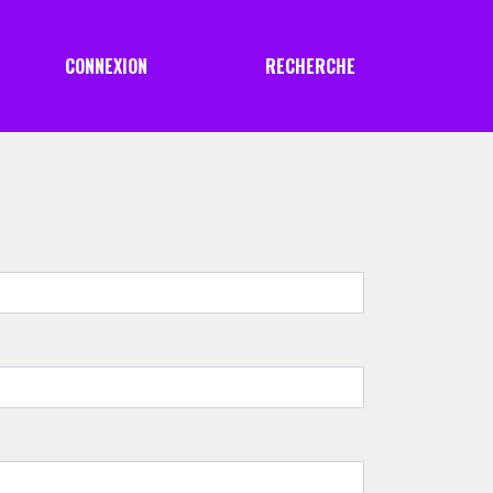
CONNEXION
RECHERCHE