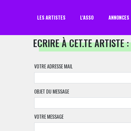
LES ARTISTES
L'ASSO
ANNONCES
ECRIRE À CET.TE ARTISTE :
VOTRE ADRESSE MAIL
OBJET DU MESSAGE
VOTRE MESSAGE