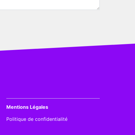
Mentions Légales
Politique de confidentialité