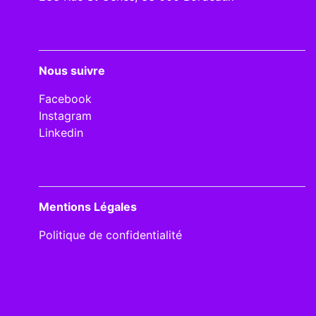
Nous suivre
Facebook
Instagram
Linkedin
Mentions Légales
Politique de confidentialité