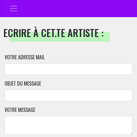
ECRIRE À CET.TE ARTISTE :
VOTRE ADRESSE MAIL
OBJET DU MESSAGE
VOTRE MESSAGE