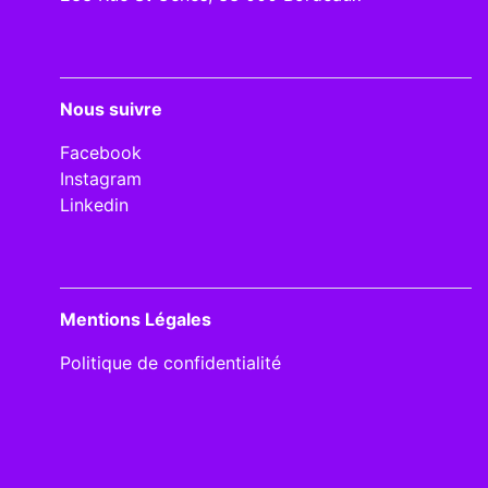
Nous suivre
Facebook
Instagram
Linkedin
Mentions Légales
Politique de confidentialité