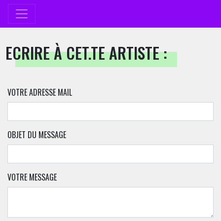
ECRIRE À CET.TE ARTISTE :
VOTRE ADRESSE MAIL
OBJET DU MESSAGE
VOTRE MESSAGE