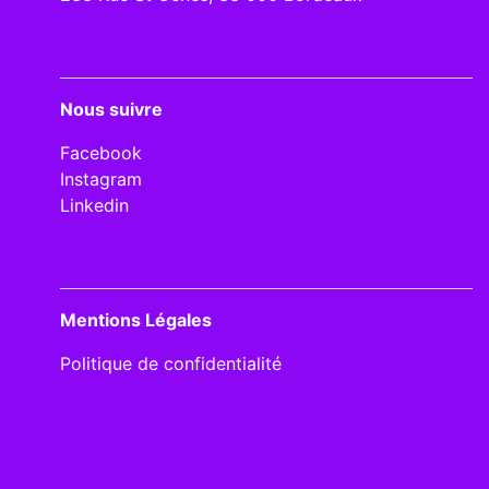
Nous suivre
Facebook
Instagram
Linkedin
Mentions Légales
Politique de confidentialité