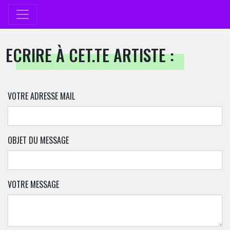
ECRIRE À CET.TE ARTISTE :
VOTRE ADRESSE MAIL
OBJET DU MESSAGE
VOTRE MESSAGE