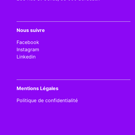
Nous suivre
Facebook
Instagram
Linkedin
Mentions Légales
Politique de confidentialité