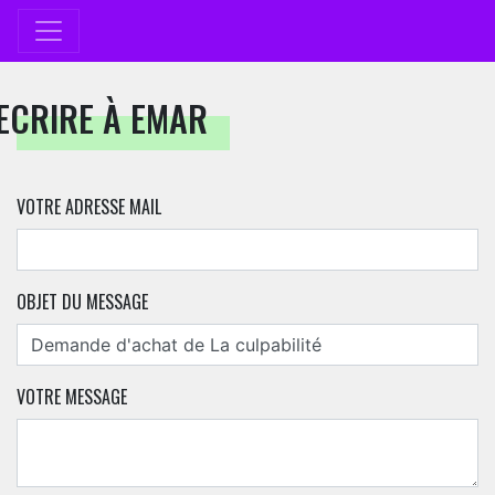
ECRIRE À EMAR
VOTRE ADRESSE MAIL
OBJET DU MESSAGE
VOTRE MESSAGE