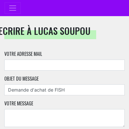
ECRIRE À LUCAS SOUPOU
VOTRE ADRESSE MAIL
OBJET DU MESSAGE
VOTRE MESSAGE