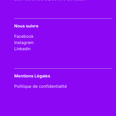
Nous suivre
Facebook
Instagram
Linkedin
Mentions Légales
Politique de confidentialité