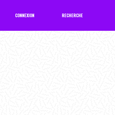
CONNEXION
RECHERCHE