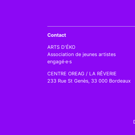
Contact
ARTS D'ÉKO
Association de jeunes artistes
engagé·e·s
CENTRE OREAG / LA RÊVERIE
233 Rue St Genès, 33 000 Bordeaux