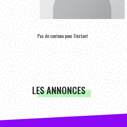
Pas de contenu pour l'instant
LES ANNONCES