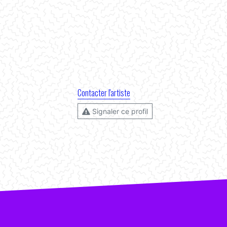
Contacter l'artiste
Signaler ce profil