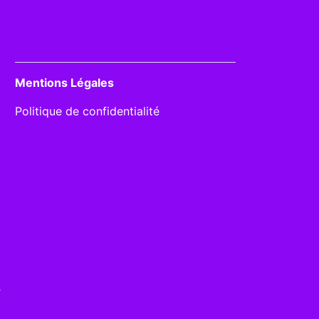
Mentions Légales
Politique de confidentialité
s