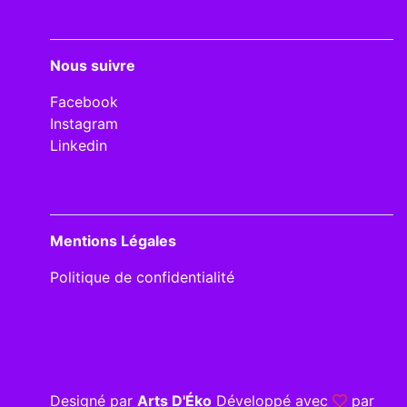
Nous suivre
Facebook
Instagram
Linkedin
Mentions Légales
Politique de confidentialité
Designé par
Arts D'Éko
Développé avec
par