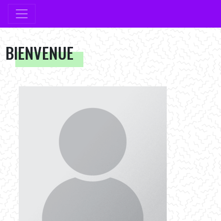
BIENVENUE