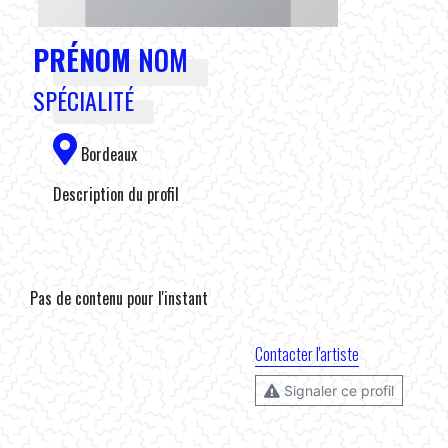
PRÉNOM
NOM
SPÉCIALITÉ
Bordeaux
Description du profil
Pas de contenu pour l'instant
Contacter l'artiste
Signaler ce profil