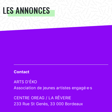
LES ANNONCES
Contact
ARTS D'ÉKO
Association de jeunes artistes engagé·e·s
CENTRE OREAG / LA RÊVERIE
233 Rue St Genès, 33 000 Bordeaux