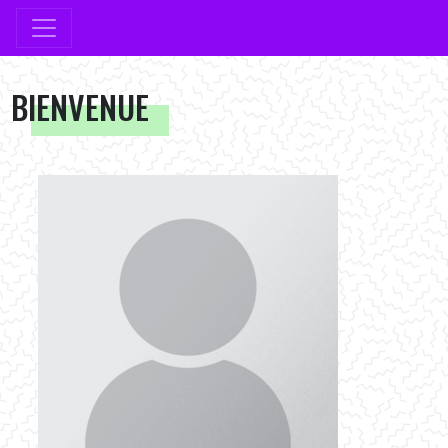
BIENVENUE