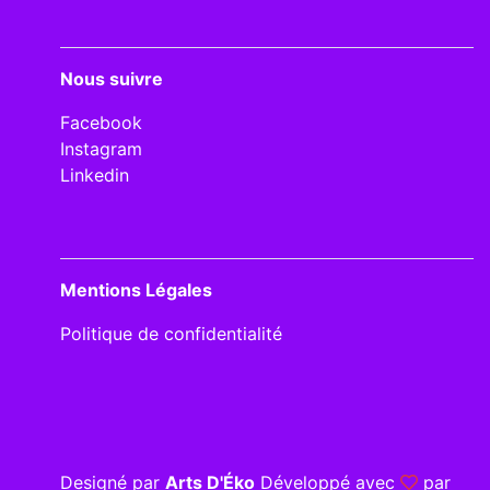
Nous suivre
Facebook
Instagram
Linkedin
Mentions Légales
Politique de confidentialité
Designé par
Arts D'Éko
Développé avec
par