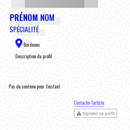
PRÉNOM
NOM
SPÉCIALITÉ
Bordeaux
Description du profil
Pas de contenu pour l'instant
Contacter l'artiste
Signaler ce profil