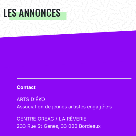
LES ANNONCES
Contact
ARTS D'ÉKO
Association de jeunes artistes engagé·e·s
CENTRE OREAG / LA RÊVERIE
233 Rue St Genès, 33 000 Bordeaux