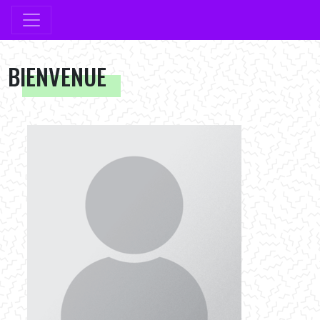
BIENVENUE