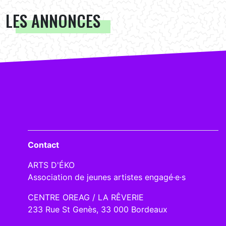
LES ANNONCES
Contact
ARTS D'ÉKO
Association de jeunes artistes engagé·e·s
CENTRE OREAG / LA RÊVERIE
233 Rue St Genès, 33 000 Bordeaux