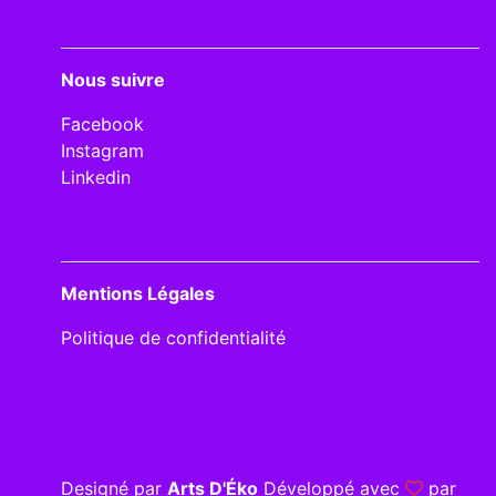
Nous suivre
Facebook
Instagram
Linkedin
Mentions Légales
Politique de confidentialité
Designé par
Arts D'Éko
Développé avec
par