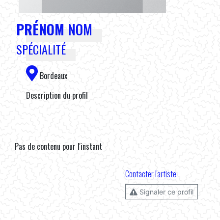
PRÉNOM
NOM
SPÉCIALITÉ
Bordeaux
Description du profil
Pas de contenu pour l'instant
Contacter l'artiste
Signaler ce profil