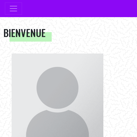
BIENVENUE