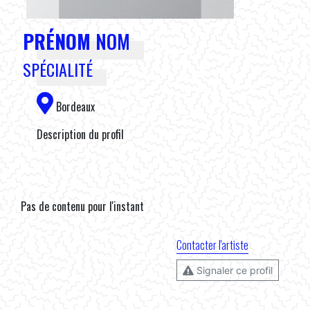
PRÉNOM
NOM
SPÉCIALITÉ
Bordeaux
Description du profil
Pas de contenu pour l'instant
Contacter l'artiste
Signaler ce profil