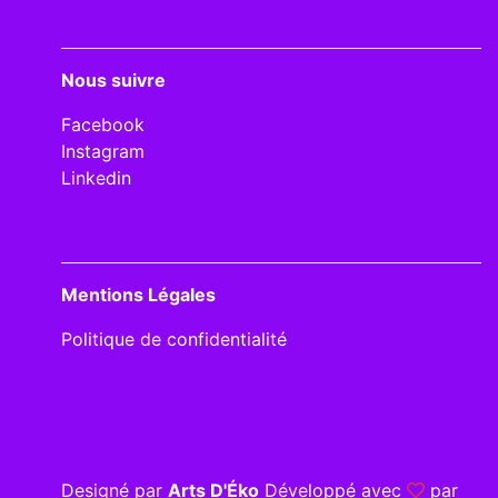
Nous suivre
Facebook
Instagram
Linkedin
Mentions Légales
Politique de confidentialité
Designé par
Arts D'Éko
Développé avec
par