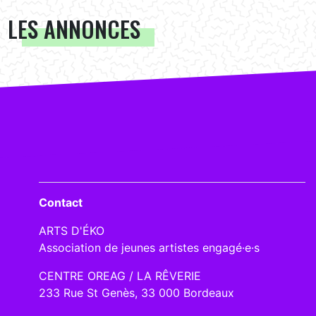
LES ANNONCES
Contact
ARTS D'ÉKO
Association de jeunes artistes engagé·e·s
CENTRE OREAG / LA RÊVERIE
233 Rue St Genès, 33 000 Bordeaux