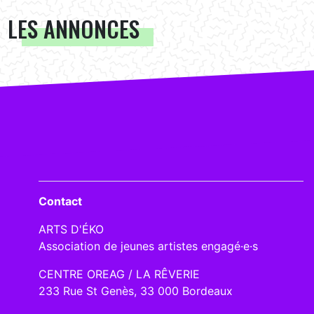
LES ANNONCES
Contact
ARTS D'ÉKO
Association de jeunes artistes engagé·e·s
CENTRE OREAG / LA RÊVERIE
233 Rue St Genès, 33 000 Bordeaux