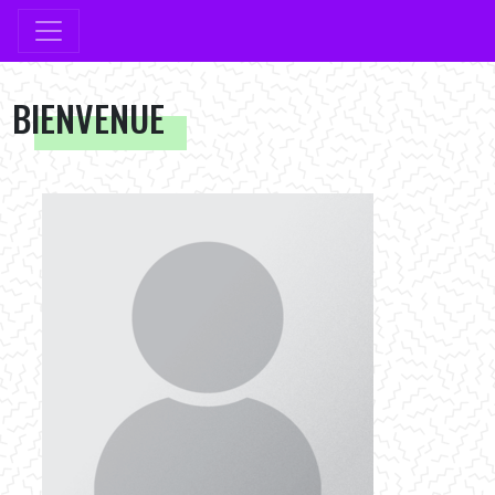
BIENVENUE