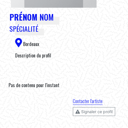
PRÉNOM
NOM
SPÉCIALITÉ
Bordeaux
Description du profil
Pas de contenu pour l'instant
Contacter l'artiste
Signaler ce profil