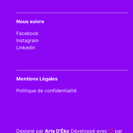
Nous suivre
Facebook
Instagram
Linkedin
Mentions Légales
Politique de confidentialité
Designé par
Arts D'Éko
Développé avec
par