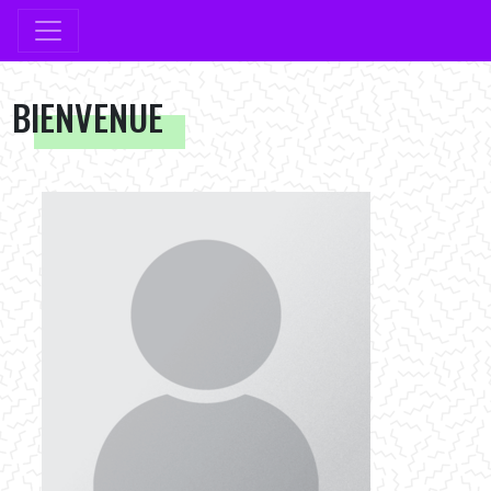
BIENVENUE