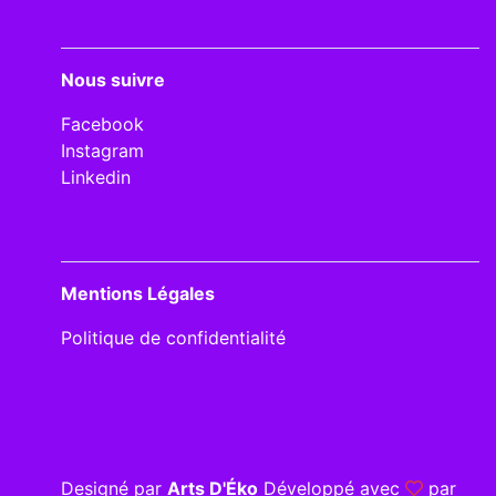
Nous suivre
Facebook
Instagram
Linkedin
Mentions Légales
Politique de confidentialité
Designé par
Arts D'Éko
Développé avec
par