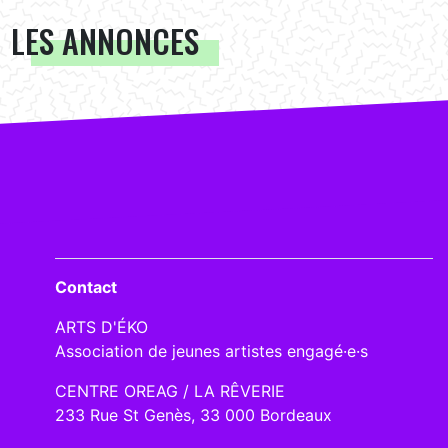
LES ANNONCES
Contact
ARTS D'ÉKO
Association de jeunes artistes engagé·e·s
CENTRE OREAG / LA RÊVERIE
233 Rue St Genès, 33 000 Bordeaux