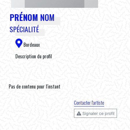
PRÉNOM
NOM
SPÉCIALITÉ
Bordeaux
Description du profil
Pas de contenu pour l'instant
Contacter l'artiste
Signaler ce profil