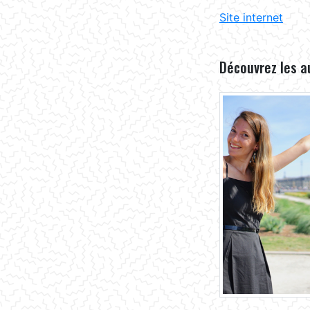
Site internet
Découvrez les a