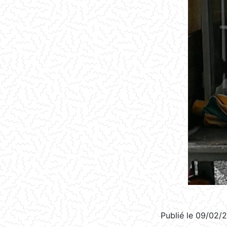
Publié le 09/02/