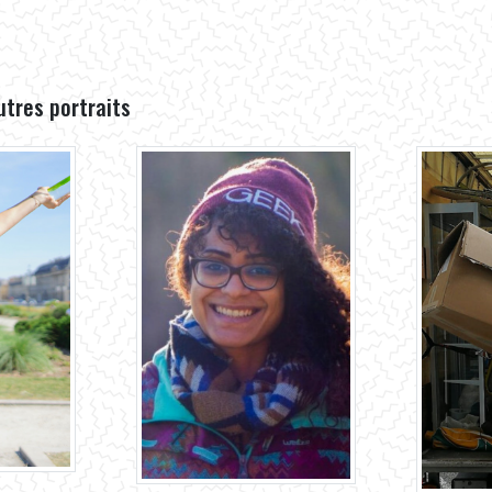
utres portraits