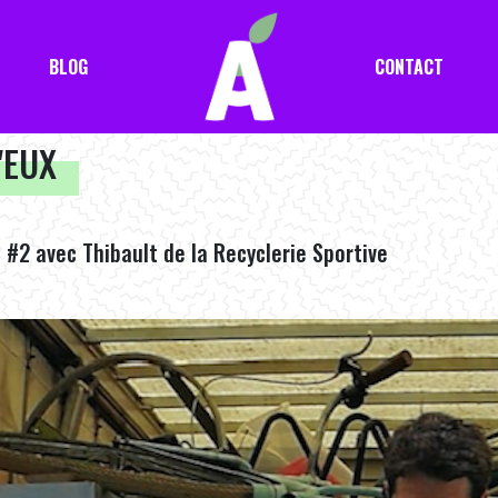
BLOG
CONTACT
'EUX
#2 avec Thibault de la Recyclerie Sportive