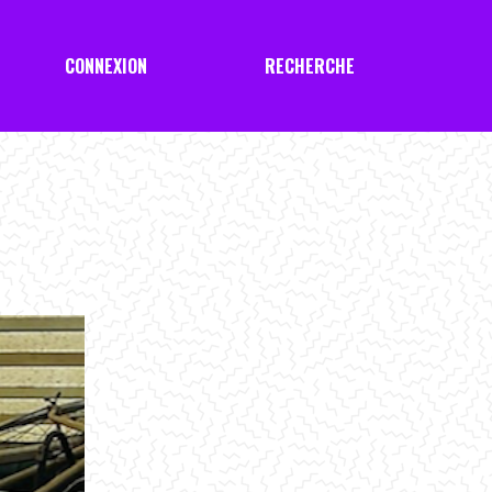
CONNEXION
RECHERCHE